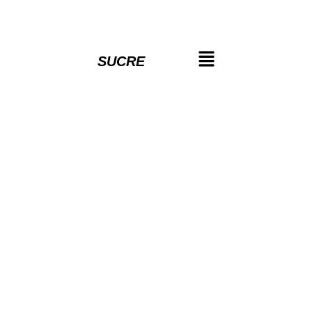
SUCRE